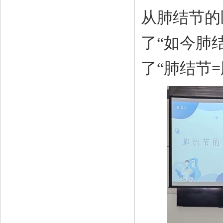
从肺结节的
了
“如今肺
了“肺结节