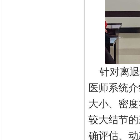
针对
离退
医师系统介
大小、密度
较大结节的
确评估、动