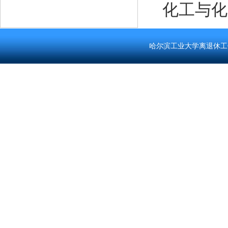
化工与化
哈尔滨工业大学离退休工作