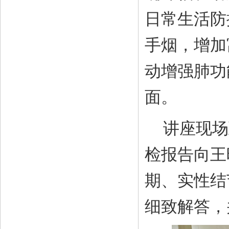
日常生活防
手烟，增加
动增强肺功
面
。
讲座现场
检报告向王
期、实性结
细致解答，