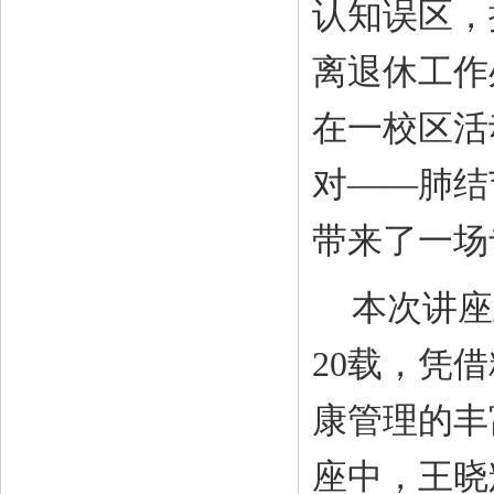
认知误区，
离退休工作
在一校区活
对——肺结
带来了一场
本次讲座
20载，凭
康管理的丰
座中，王
晓