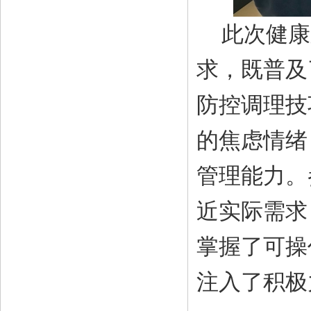
此次健康
求，既普及
防控调理技
的焦虑情绪
管理能力。
近
实际
需求
掌握了可操
注入了积极