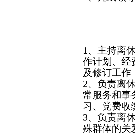
1
、主持离
作计划、经
及修订工作
2
、负责离
常服务和事
习、党费收
3
、负责离
殊群体的关