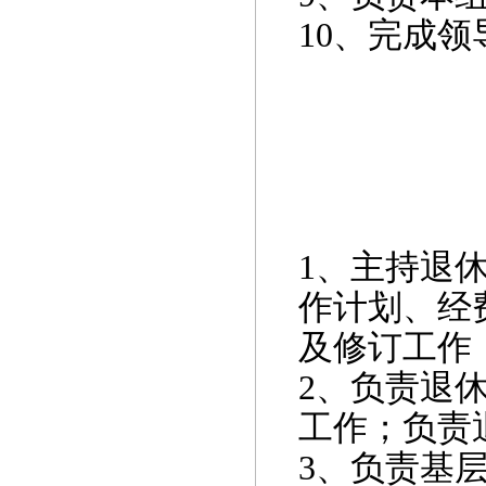
10
、完成领
1
、主持退
作计划、经
及修订工作
2
、负责退
工作；负责
3
、负责基