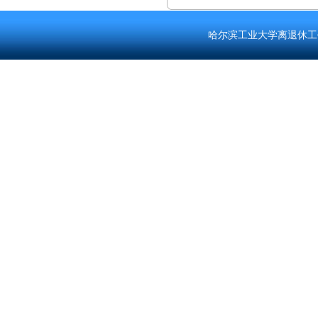
哈尔滨工业大学离退休工作