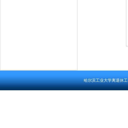
哈尔滨工业大学离退休工作