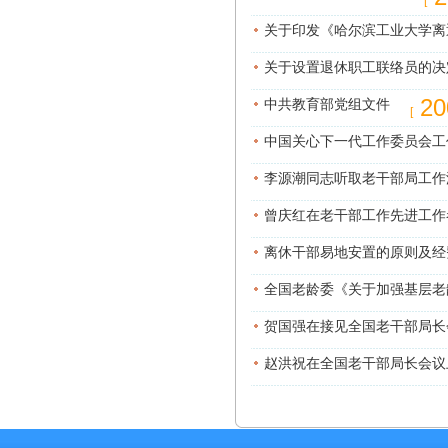
[
关于印发《哈尔滨工业大学离
关于设置退休职工联络员的决
2
中共教育部党组文件
[
中国关心下一代工作委员会工
李源潮同志听取老干部局工作汇
曾庆红在老干部工作先进工作
离休干部易地安置的原则及经
全国老龄委《关于加强基层老
贺国强在接见全国老干部局长
赵洪祝在全国老干部局长会议