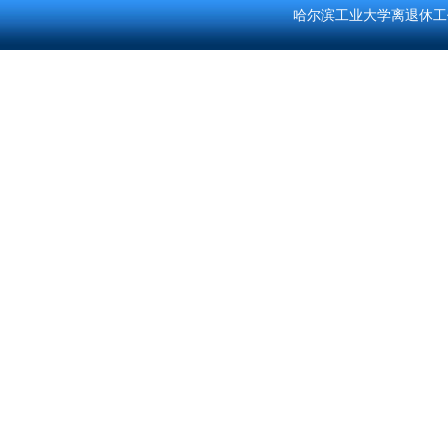
哈尔滨工业大学离退休工作