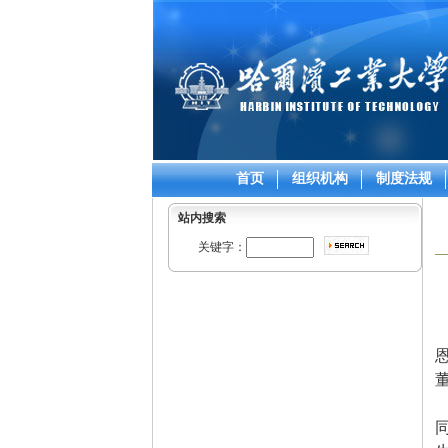
首页
组织机构
制度法规
站内搜索
关键字：