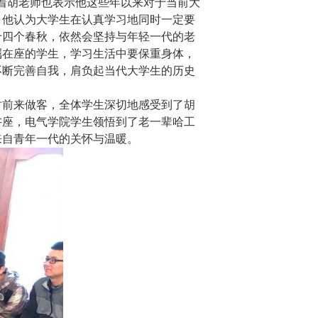
着胡老师也表示他这些年以来对于当前大
，他认为大学生在认真学习地同时一定要
十四个春秋，依然会坚持与年轻一代的老
嘱在座的学生，学习生活中要保重身体，
不断完善自我，肩负起当代大学生的历史
时前来做客，全体学生深切地感受到了胡
讲座，电气学院学生领悟到了老一辈哈工
来自青年一代的关怀与温暖。