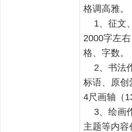
格调高雅。
1、征文、
2000字
格、字数。
2、书法作
标语、原创
4尺画轴（13
3、绘画作
主题等内容