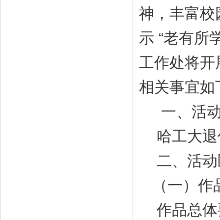
神，丰富校
示 “老有
工作处将开
相关事宜如
一、活动
哈工大退休
二、活动
（一）作
作品总体要