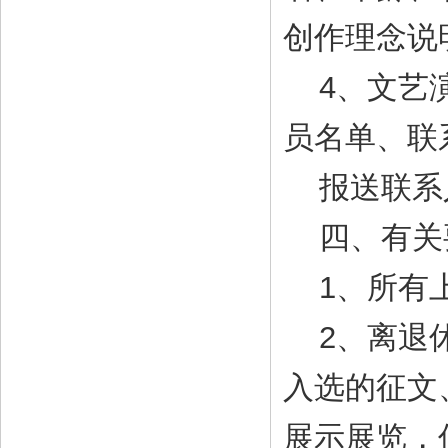
创作理念说
4、文艺演
员名单、联
报送联系人：
四、有关
1、所有上
2、离退休
入选的征文
展示展览，