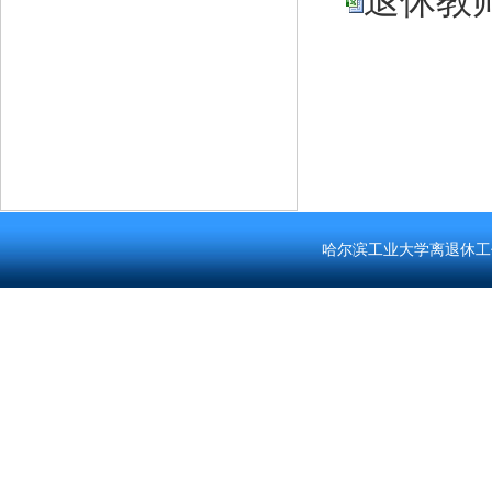
退休教师
离
202
哈尔滨工业大学离退休工作