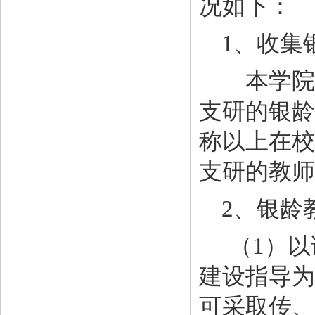
况如下：
1、收集
本学院（
支研的银龄
称以上在校
支研的教师
2、银龄
（
1）
建设指导为
可采取传、