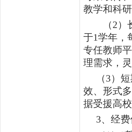
教学和科研
（
2）
于1学年，
专任教师平
理需求，灵
（
3）
效、形式多
据受援高校
3、经费