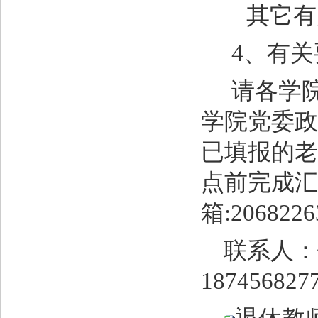
其它有
4、有关
请各学
学院党委政
已填报的老
点前完成汇
箱:2068226
联系人：
1874568