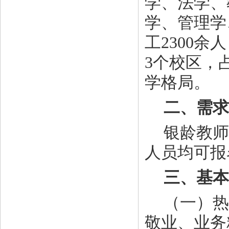
学、法学、
学、管理学
工2300
3个校区，
学格局。
二、需求
银龄教师
人员均可报
三、基本
（一）热
敬业、业务