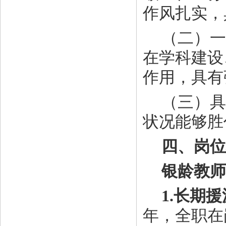
作风扎实，
（二）一
在学科建设
作用，具有
（三）具
状况能够胜
四、岗位
银龄教师
1.长期
年，全职在