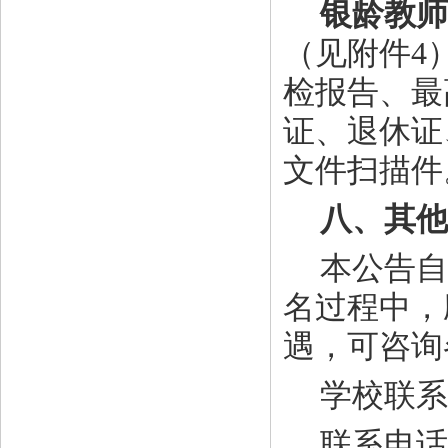
银龄教师
（见附件
4
检报告、最
证、退休证
文件扫描件
八、其他
本公告自
名过程中，
遇，可咨询
学校联系
联系电话