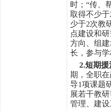
时；“传、
取得不少于
少于2次教
点建设和研
方向、组建
长，参与学
2.短期
期，全职在
导1项课题
展若干教研
管理、建设