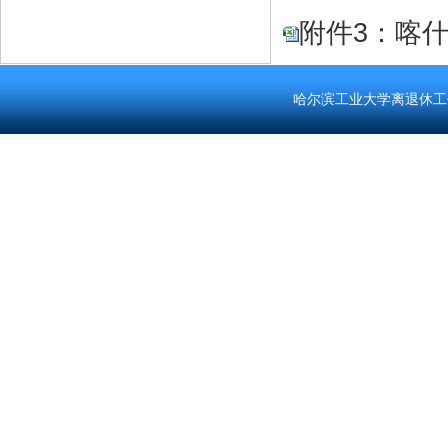
附件3：喀什大
哈尔滨工业大学离退休工作