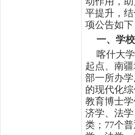
动作用，助
平提升，结
项公告如下
一、学校
喀什大学
起点、南疆
部一所办学
的现代化综
教育博士学
济学、法学
类；77个