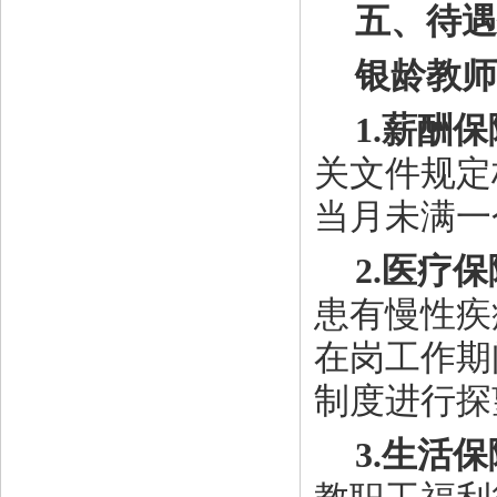
五、待遇
银龄教师
1.薪酬
关文件规定
当月未满一
2.医疗
患有慢性疾
在岗工作期
制度进行探
3.生活