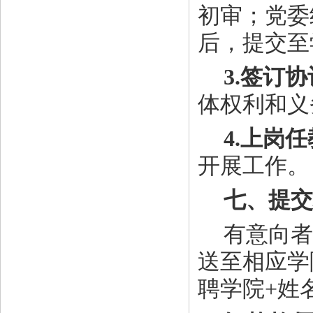
初审；党委
后，提交至
3.签订
体权利和义
4.上岗
开展工作。
七、提交
有意向者
送至相应学
聘学院+姓