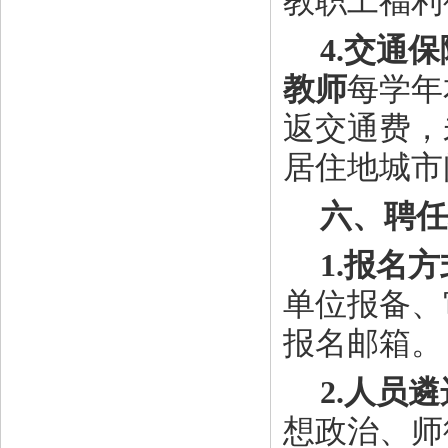
教职工福利
4.交通
教师
每学年
返交通费，
居住地城市
六、聘任
1.报名
单位报备、
报名邮箱。
2.人员
想政治、师