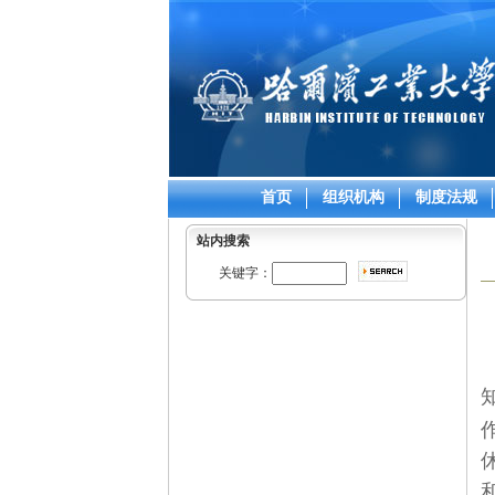
首页
组织机构
制度法规
站内搜索
关键字：