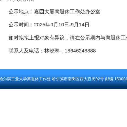
公示地点：嘉园大厦离退休工作处办公室
公示时间：2025年9月10日-9月14日
如对拟拟上报对象有异议，请在公示期内与离退休工
联系人及电话：林晓琳，18646248888
哈尔滨工业大学离退休工作处 哈尔滨市南岗区西大直街92号 邮编 15000