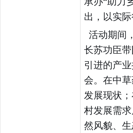
承办
“
助力
出
，以实际
活动期间
长苏功臣
带
引进的产业
会。在中草
发展现状；
村发展需求
然风貌、生