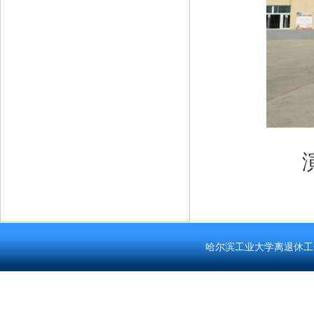
哈尔滨工业大学离退休工作