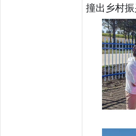
撞出乡村振