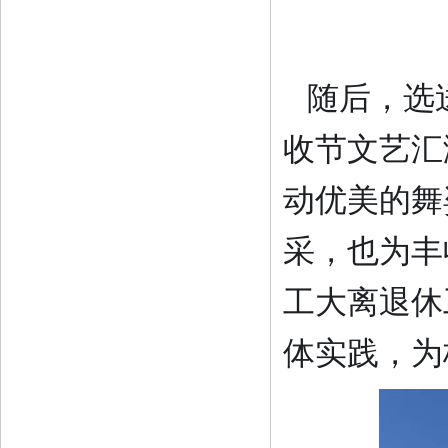
随后，选
收节文艺汇
动优美的舞
采，也为丰
工大
离退休
体实践，
为