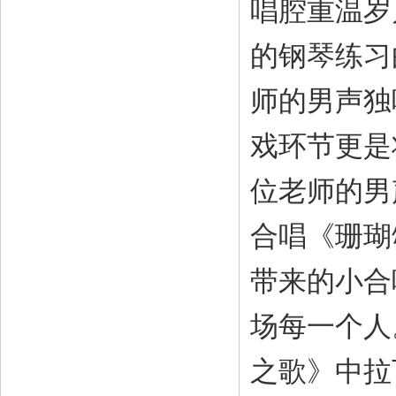
唱腔重温岁
的钢琴练习
师的男声独
戏环节更是
位老师的男
合唱《珊瑚
带来的小合
场每一个人
之歌》中拉