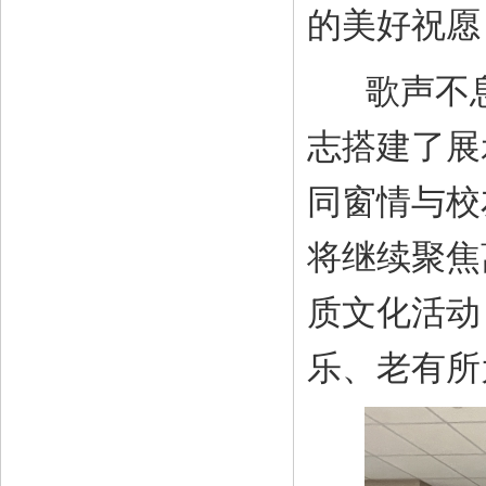
的美好祝愿
歌声不息
志搭建了展
同窗情与校
将继续聚焦
质文化活动
乐、老有所