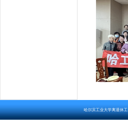
哈尔滨工业大学离退休工作