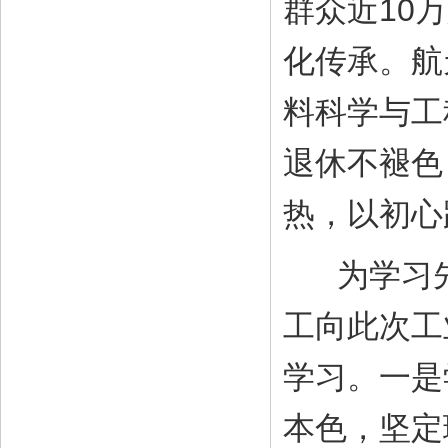
群众近10
化传承。航
料科学与工
退休不褪色
热，以初心
为学习先
工向此次工
学习。一是
本色，坚定