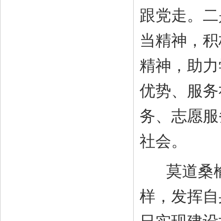
跟党走。二
当精神，积
精神，助力
优势、服务
务、志愿服
社会。
莫道桑榆
样，发挥自