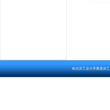
哈尔滨工业大学离退休工作