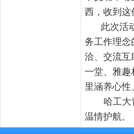
西，收到这
此次活动
务工作理念
洽、交流互
一堂、雅趣
里涵养心性
哈工大青
温情护航
。