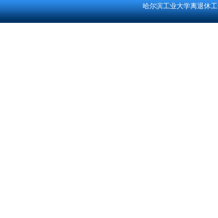
哈尔滨工业大学离退休工作