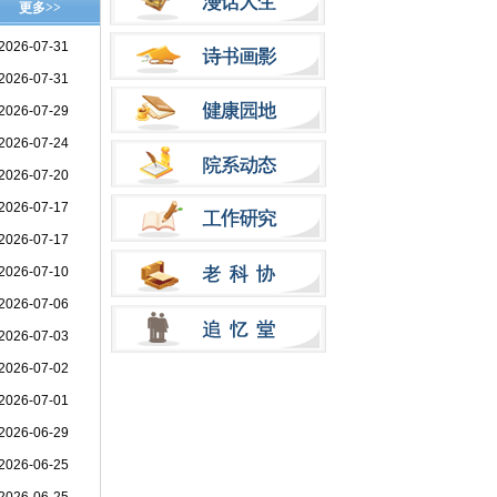
更多>>
2026-07-31
2026-07-31
2026-07-29
2026-07-24
2026-07-20
2026-07-17
2026-07-17
2026-07-10
2026-07-06
2026-07-03
2026-07-02
2026-07-01
2026-06-29
2026-06-25