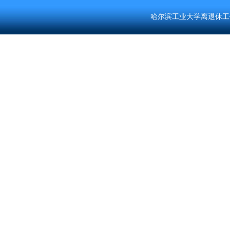
哈尔滨工业大学离退休工作