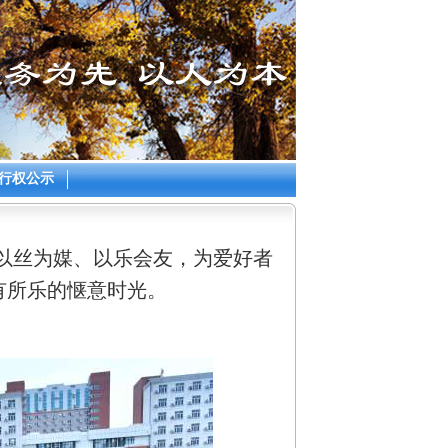
行权公示
以丝为媒、以乐会友，为爱好者
有所乐的惬意时光。