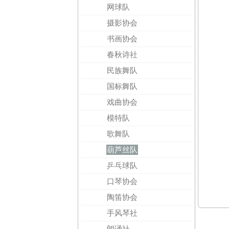
网球队
摄影协会
书画协会
春秋诗社
民族舞队
国标舞队
戏曲协会
模特队
歌舞队
葫芦丝队
乒乓球队
口琴协会
陶笛协会
手风琴社
朗诵社